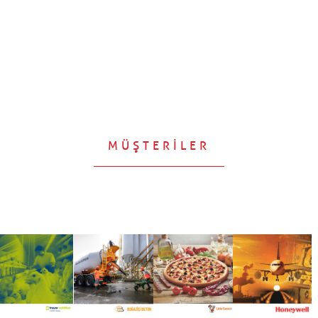
MÜŞTERİLER