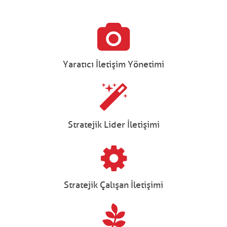
Yaratıcı İletişim Yönetimi
Stratejik Lider İletişimi
Stratejik Çalışan İletişimi