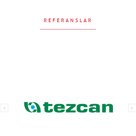
REFERANSLAR