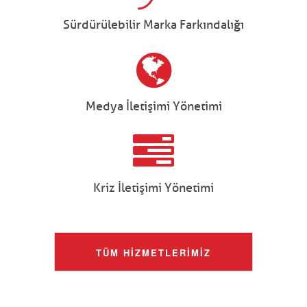
Sürdürülebilir Marka Farkındalığı
Medya İletişimi Yönetimi
Kriz İletişimi Yönetimi
TÜM HİZMETLERİMİZ