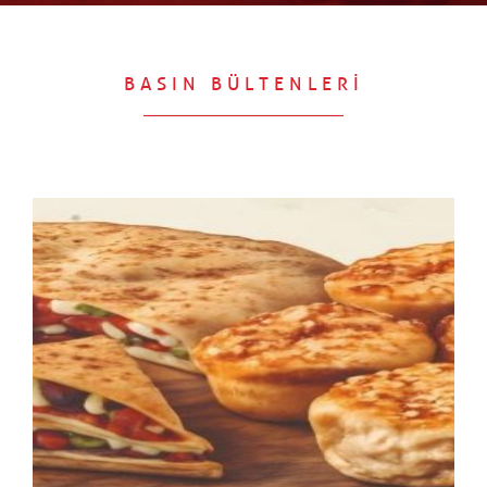
BASIN BÜLTENLERİ