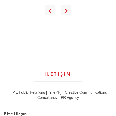
İLETİŞİM
TIME Public Relations [TimePR] - Creative Communications
Consultancy - PR Agency
Bize Ulaşın